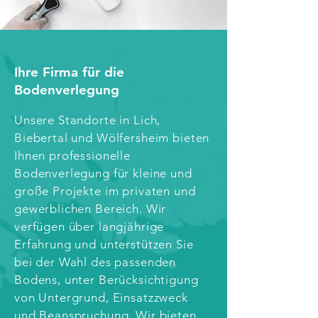
Ihre Firma für die
Bodenverlegung
Unsere Standorte in Lich,
Biebertal und Wölfersheim bieten
Ihnen professionelle
Bodenverlegung für kleine und
große Projekte im privaten und
gewerblichen Bereich. Wir
verfügen über langjährige
Erfahrung und unterstützen Sie
bei der Wahl des passenden
Bodens, unter Berücksichtigung
von Untergrund, Einsatzzweck
und Beanspruchung. Wir bieten