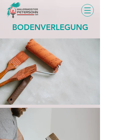
BODENVERLEGUNG