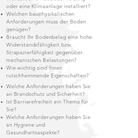
oder eine Klimaanlage installiert?
Welchen bauphysikalischen
Anforderungen muss der Boden
genügen?
Braucht Ihr Bodenbelag eine hohe
Widerstandsfähigkeit bzw.
Strapazierfähigkeit gegenüber
mechanischen Belastungen?
Wie wichtig sind Ihnen
rutschhemmende Eigenschaften?
Welche Anforderungen haben Sie
an Brandschutz und Sicherheit?
Ist Barrierefreiheit ein Thema für
Sie?
Welche Anforderungen haben Sie
an Hygiene und
Gesundheitsaspekte?