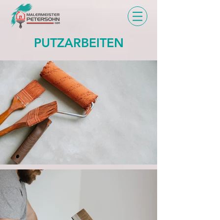
PUTZARBEITEN