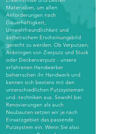
Materialien, um allen
Anforderungen nach
Dauerhaftigkeit,
Umweltfreundlichkeit und
ästhetischem Erscheinungsbild
gerecht zu werden. Ob Verputzen,
Anbringen von Zierputz und Stuck
oder Deckenverputz - unsere
erfahrenen Handwerker
beherrschen ihr Handwerk und
kennen sich bestens mit den
unterschiedlichen Putzsystemen
und -techniken aus. Sowohl bei
Renovierungen als auch
Neubauten setzen wir je nach
Einsatzgebiet das passende
Putzsystem ein. Wenn Sie also