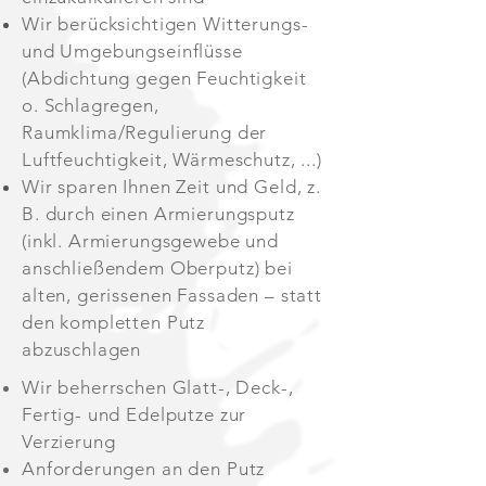
Wir berücksichtigen Witterungs-
und Umgebungseinflüsse
(Abdichtung gegen Feuchtigkeit
o. Schlagregen,
Raumklima/Regulierung der
Luftfeuchtigkeit, Wärmeschutz, ...)
Wir sparen Ihnen Zeit und Geld, z.
B. durch einen Armierungsputz
(inkl. Armierungsgewebe und
anschließendem Oberputz) bei
alten, gerissenen Fassaden – statt
den kompletten Putz
abzuschlagen
Wir beherrschen Glatt-, Deck-,
Fertig- und Edelputze zur
Verzierung
Anforderungen an den Putz