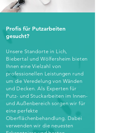
Profis für Putzarbeiten
gesucht?
Unsere Standorte in Lich,
Biebertal und Wölfersheim bieten
Ihnen eine Vielzahl von
professionellen Leistungen rund
um die Veredelung von Wänden
und Decken. Als Experten für
Putz- und Stuckarbeiten im Innen-
und Außenbereich sorgen wir für
eine perfekte
Oberflächenbehandlung. Dabei
verwenden wir die neuesten
Erkenntnisse und besten