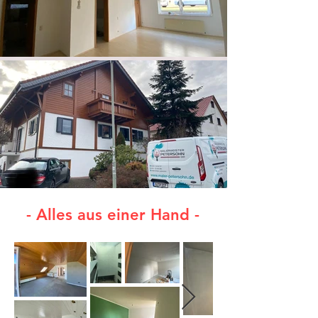
- Alles aus einer Hand -