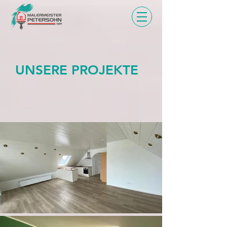
UNSERE PROJEKTE