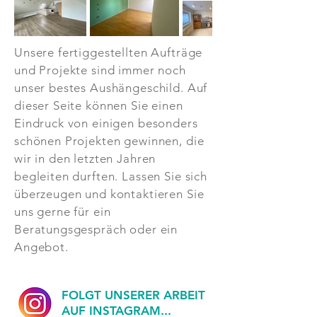
Unsere fertiggestellten Aufträge
und Projekte sind immer noch
unser bestes Aushängeschild. Auf
dieser Seite können Sie einen
Eindruck von einigen besonders
schönen Projekten gewinnen, die
wir in den letzten Jahren
begleiten durften. Lassen Sie sich
überzeugen und kontaktieren Sie
uns gerne für ein
Beratungsgespräch oder ein
Angebot.
FOLGT UNSERER ARBEIT
AUF INSTAGRAM...